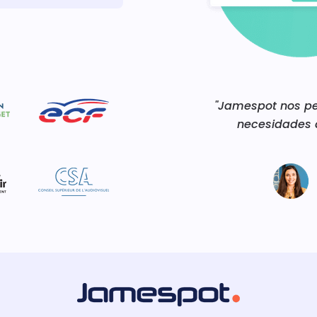
"Jamespot nos pe
necesidades 