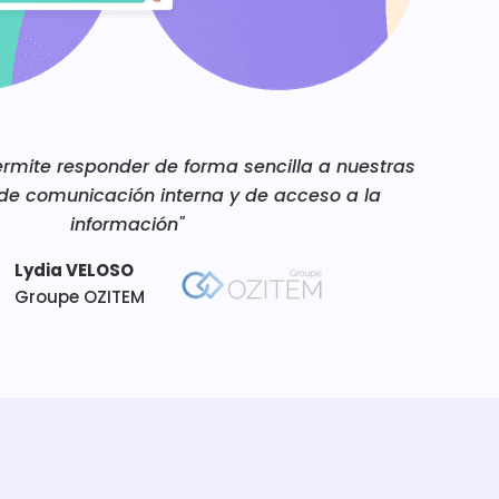
rmite responder de forma sencilla a nuestras
de comunicación interna y de acceso a la
información"
Lydia VELOSO
Groupe OZITEM