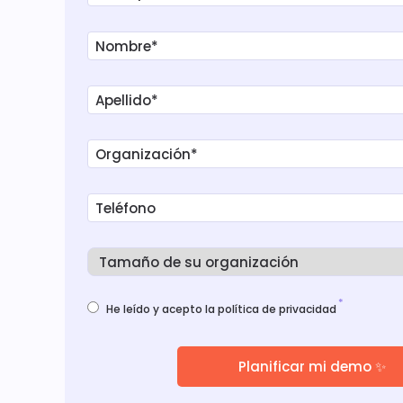
*
He leído y acepto la política de privacidad
Planificar mi demo ✨